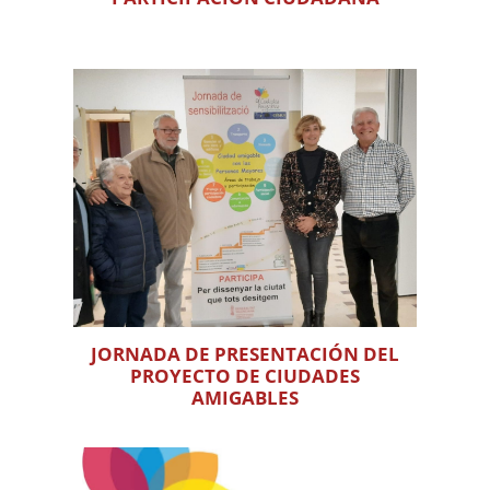
JORNADA DE PRESENTACIÓN DEL
PROYECTO DE CIUDADES
AMIGABLES