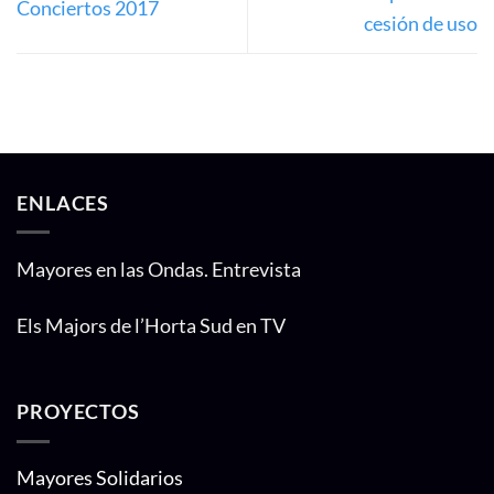
Conciertos 2017
cesión de uso
ENLACES
Mayores en las Ondas. Entrevista
Els Majors de l’Horta Sud en TV
PROYECTOS
Mayores Solidarios