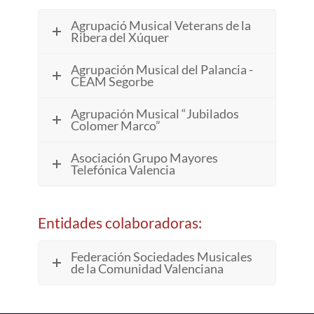
Agrupació Musical Veterans de la
Ribera del Xúquer
Agrupación Musical del Palancia -
CEAM Segorbe
Agrupación Musical “Jubilados
Colomer Marco”
Asociación Grupo Mayores
Telefónica Valencia
Entidades colaboradoras:
Federación Sociedades Musicales
de la Comunidad Valenciana