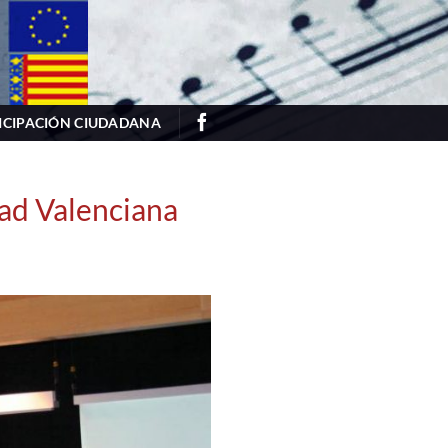
ICIPACIÓN CIUDADANA
d Valenciana