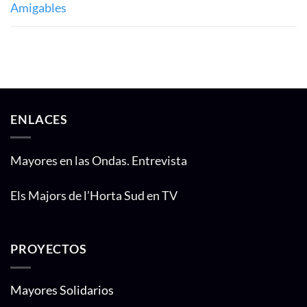
Amigables
ENLACES
Mayores en las Ondas. Entrevista
Els Majors de l’Horta Sud en TV
PROYECTOS
Mayores Solidarios