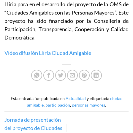
Llíria para en el desarrollo del proyecto de la OMS de
“Ciudades Amigables con las Personas Mayores”. Este
proyecto ha sido financiado por la Conselleria de
Participación, Transparencia, Cooperación y Calidad
Democrática.
Vídeo difusión Llíria Ciudad Amigable
Esta entrada fue publicada en
Actualidad
y etiquetada
ciudad
amigable
,
participación
,
personas mayores
.
Jornada de presentación
del proyecto de Ciudades