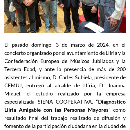
El pasado domingo, 3 de marzo de 2024, en el
concierto organizado por el ayuntamiento de Llíria y la
Confederación Europea de Músicos Jubilados y la
Tercera Edad, y ante la presencia de más de 200
asistentes al mismo, D. Carles Subiela, presidente
de
CEMUJ, entregó al alcalde de Llíria, D. Joanma
Miguel, el estudio realizado por la empresa
especializada SIENA
COOPERATIVA, “
Diagnóstico
Llíria Amigable con las Personas Mayores
” como
resultado final del trabajo realizado de difusión y
fomento de la participación ciudadana en la ciudad de