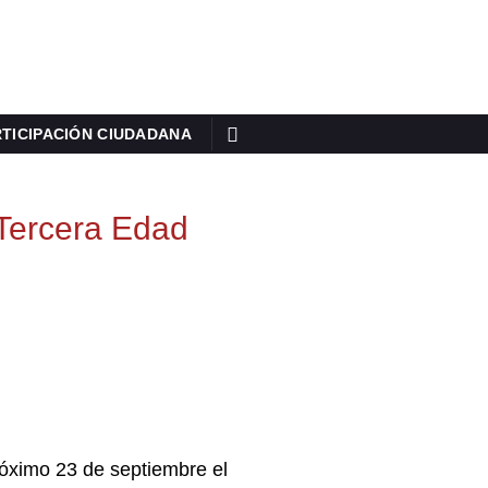
TICIPACIÓN CIUDADANA
 Tercera Edad
róximo 23 de septiembre el