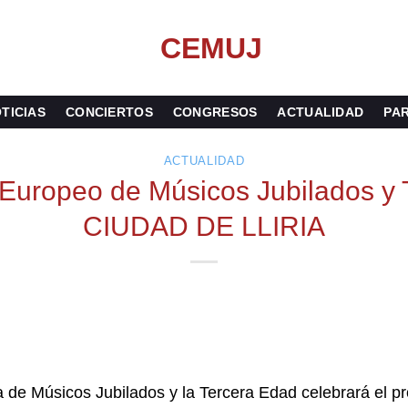
TICIAS
CONCIERTOS
CONGRESOS
ACTUALIDAD
PAR
ACTUALIDAD
 Europeo de Músicos Jubilados y
CIUDAD DE LLIRIA
de Músicos Jubilados y la Tercera Edad celebrará el p