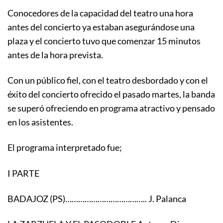
Conocedores de la capacidad del teatro una hora
antes del concierto ya estaban asegurándose una
plaza y el concierto tuvo que comenzar 15 minutos
antes de la hora prevista.
Con un público fiel, con el teatro desbordado y con el
éxito del concierto ofrecido el pasado martes, la banda
se superó ofreciendo en programa atractivo y pensado
en los asistentes.
El programa interpretado fue;
I PARTE
BADAJOZ (PS)……………………………….. J. Palanca