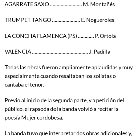
AGARRATE SAXO …………………… M. Montañés
TRUMPET TANGO ………………… E. Nogueroles
LA CONCHA FLAMENCA (PS) ………… P. Ortola
VALENCIA …………………………………… J. Padilla
Todas las obras fueron ampliamente aplaudidas y muy
especialmente cuando resaltaban los solistas o
cantaba el tenor.
Previo al inicio de la segunda parte, y a petición del
público, el rapsoda de la banda volvió a recitar la
poesía Mujer cordobesa.
La banda tuvo que interpretar dos obras adicionales y,