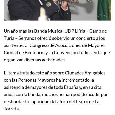
Un año más las Banda Musical UDP Llíria – Camp de
Turia – Serranos ofreció sobervio un concierto a los
asistentes al Congreso de Asociaciones de Mayores
Ciudad de Benidorm y su Convención Lúdica en la que
organizan diversas actividades.
El tema tratado este año sobre Ciudades Amigables
con las Personas Mayores ha incrementado la
asistencia de mayores de toda España y, en su cita
anual con la banda, muchos no han podido acudir por
desbordar la capacidad del aforo del teatro de La
Torreta.