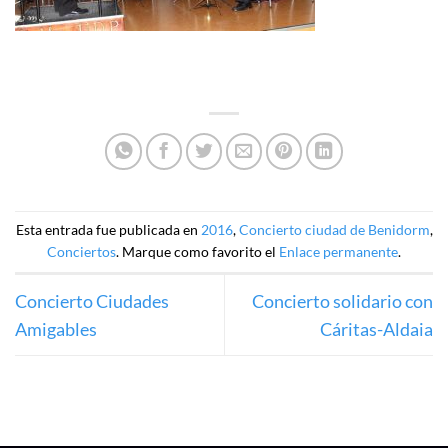
Esta entrada fue publicada en
2016
,
Concierto ciudad de Benidorm
,
Conciertos
. Marque como favorito el
Enlace permanente
.
Concierto Ciudades
Concierto solidario con
Amigables
Cáritas-Aldaia