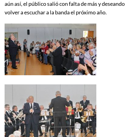
aún así, el público salió con falta de más y deseando
volver a escuchar a la banda el próximo año.