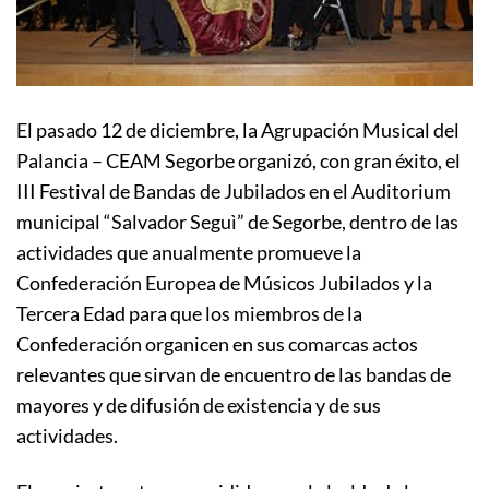
El pasado 12 de diciembre, la Agrupación Musical del
Palancia – CEAM Segorbe organizó, con gran éxito, el
III Festival de Bandas de Jubilados en el Auditorium
municipal “Salvador Seguì” de Segorbe, dentro de las
actividades que anualmente promueve la
Confederación Europea de Músicos Jubilados y la
Tercera Edad para que los miembros de la
Confederación organicen en sus comarcas actos
relevantes que sirvan de encuentro de las bandas de
mayores y de difusión de existencia y de sus
actividades.