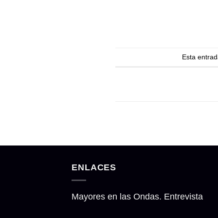
Esta entrad
ENLACES
Mayores en las Ondas. Entrevista