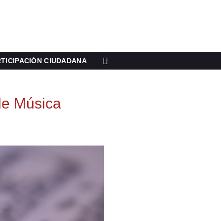
TICIPACIÓN CIUDADANA
de Música