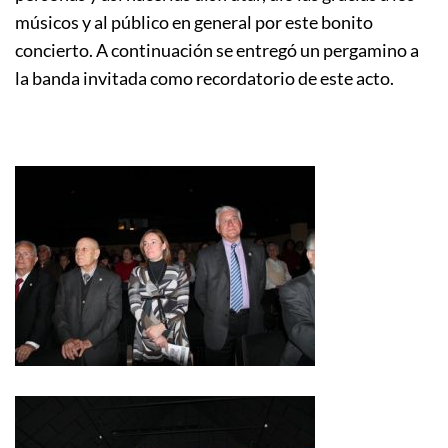
músicos y al público en general por este bonito
concierto. A continuación se entregó un pergamino a
la banda invitada como recordatorio de este acto.