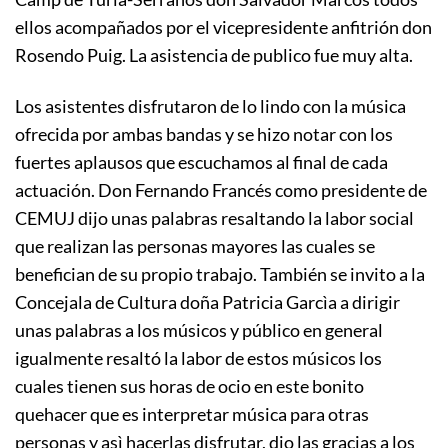
ellos acompañados por el vicepresidente anfitrión don
Rosendo Puig. La asistencia de publico fue muy alta.
Los asistentes disfrutaron de lo lindo con la música
ofrecida por ambas bandas y se hizo notar con los
fuertes aplausos que escuchamos al final de cada
actuación. Don Fernando Francés como presidente de
CEMUJ dijo unas palabras resaltando la labor social
que realizan las personas mayores las cuales se
benefician de su propio trabajo. También se invito a la
Concejala de Cultura doña Patricia Garcìa a dirigir
unas palabras a los músicos y público en general
igualmente resaltó la labor de estos músicos los
cuales tienen sus horas de ocio en este bonito
quehacer que es interpretar música para otras
personas y asì hacerlas disfrutar, dio las gracias a los