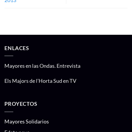
2013
ENLACES
Mayores en las Ondas. Entrevista
Els Majors de l’Horta Sud en TV
PROYECTOS
Mayores Solidarios